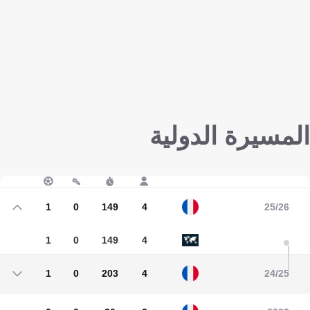
المسيرة الدولية
1
0
149
4
25/26
1
0
149
4
1
0
203
4
24/25
1
0
203
4