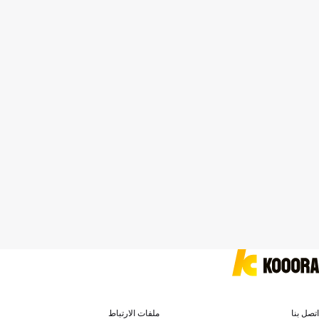
اتصل بنا
ملفات الارتباط