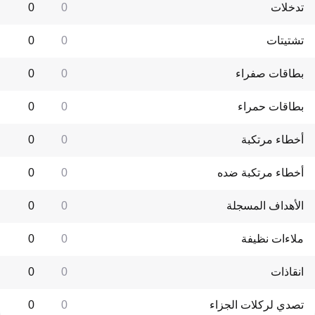
تدخلات
0
0
تشتيتات
0
0
بطاقات صفراء
0
0
بطاقات حمراء
0
0
أخطاء مرتكبة
0
0
أخطاء مرتكبة ضده
0
0
الأهداف المسجلة
0
0
ملاءات نظيفة
0
0
انقاذات
0
0
تصدي لركلات الجزاء
0
0