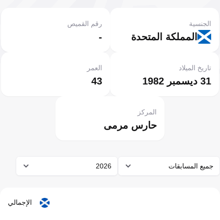
الجنسية
رقم القميص
المملكة المتحدة
-
تاريخ الميلاد
العمر
31 ديسمبر 1982
43
المركز
حارس مرمى
جميع المسابقات
2026
الإجمالي