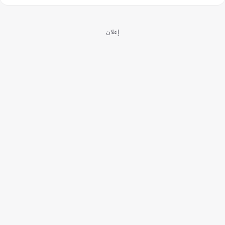
إعلان