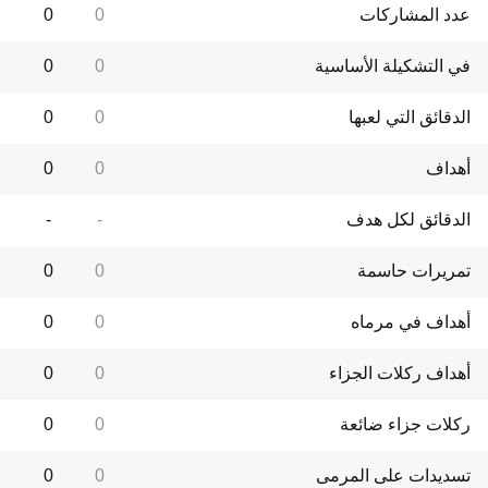
عدد المشاركات
0
0
في التشكيلة الأساسية
0
0
الدقائق التي لعبها
0
0
أهداف
0
0
الدقائق لكل هدف
-
-
تمريرات حاسمة
0
0
أهداف في مرماه
0
0
أهداف ركلات الجزاء
0
0
ركلات جزاء ضائعة
0
0
تسديدات على المرمى
0
0