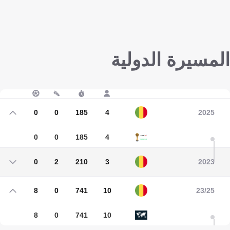
المسيرة الدولية
0
0
185
4
2025
0
0
185
4
0
2
210
3
2023
0
2
210
3
8
0
741
10
23/25
8
0
741
10