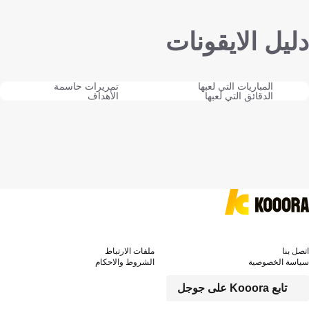
دليل الايقونات
المباريات التي لعبها
تمريرات حاسمة
الدقائق التي لعبها
الأهداف
اتصل بنا
ملفات الارتباط
سياسة الخصوصية
الشروط والاحكام
تابع Kooora على جوجل