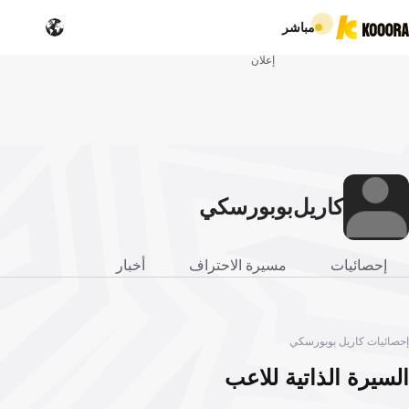
مباشر
إعلان
كاريل
بوبورسكي
إحصائيات
مسيرة الاحتراف
أخبار
إحصائيات كاريل بوبورسكي
السيرة الذاتية للاعب