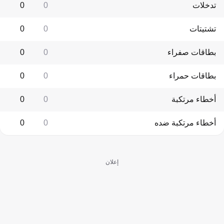
تدخلات
0
0
تشتيتات
0
0
بطاقات صفراء
0
0
بطاقات حمراء
0
0
أخطاء مرتكبة
0
0
أخطاء مرتكبة ضده
0
0
إعلان