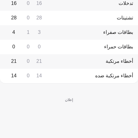
تدخلات
16
0
16
تشتيتات
28
0
28
بطاقات صفراء
3
1
4
بطاقات حمراء
0
0
0
أخطاء مرتكبة
21
0
21
أخطاء مرتكبة ضده
14
0
14
إعلان