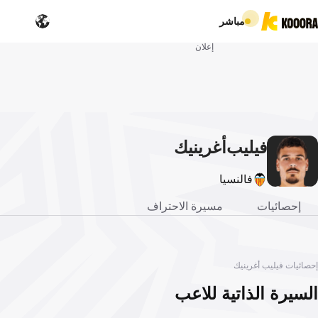
مباشر
إعلان
فيليب
أغرينيك
فالنسيا
إحصائيات
مسيرة الاحتراف
إحصائيات فيليب أغرينيك
السيرة الذاتية للاعب