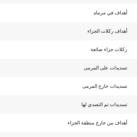
أهداف في مرماه
أهداف ركلات الجزاء
ركلات جزاء ضائعة
تسديدات على المرمى
تسديدات خارج المرمى
تسديدات تم التصدي لها
أهداف من خارج منطقة الجزاء