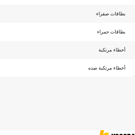
بطاقات صفراء
بطاقات حمراء
أخطاء مرتكبة
أخطاء مرتكبة ضده