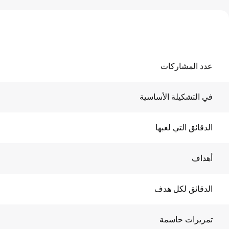
عدد المشاركات
في التشكيلة الأساسية
الدقائق التي لعبها
أهداف
الدقائق لكل هدف
تمريرات حاسمة