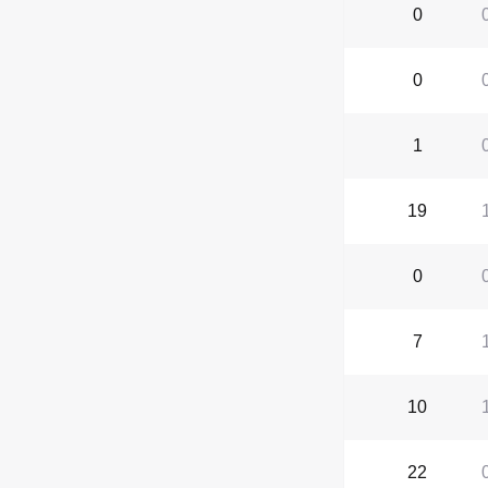
0
0
1
19
0
7
10
22