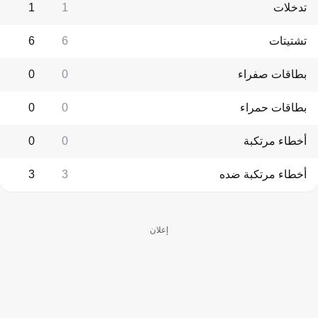
تدخلات
1
1
تشتيتات
6
6
بطاقات صفراء
0
0
بطاقات حمراء
0
0
أخطاء مرتكبة
0
0
أخطاء مرتكبة ضده
3
3
إعلان