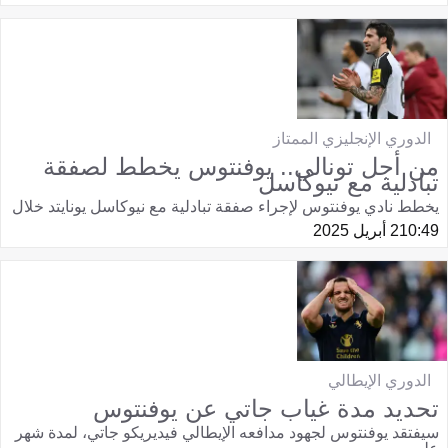
الدوري الإنجليزي الممتاز
من أجل تونالي.. يوفنتوس يخطط لصفقة
تبادلية مع نيوكاسل
يخطط نادي يوفنتوس لإجراء صفقة تبادلية مع نيوكاسل يونايتد خلال
10:49
2 أبريل 2025
الدوري الإيطالي
تحديد مدة غياب جاتي عن يوفنتوس
سيفتقد يوفنتوس لجهود مدافعه الإيطالي فيديريكو جاتي، لمدة شهر