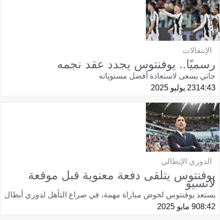
الإنتقالات
رسميًا.. يوفنتوس يجدد عقد نجمه
جاتي يسعى لاستعادة أفضل مستوياته
14:43
23 يوليو 2025
الدوري الإيطالي
يوفنتوس يتلقى دفعة معنوية قبل موقعة
لاتسيو
يستعد يوفنتوس لخوض مباراة مهمة، في صراع التأهل لدوري أبطال
08:42
9 مايو 2025