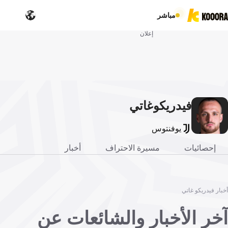
مباشر
إعلان
فيدريكو
غاتي
يوفنتوس
إحصائيات
مسيرة الاحتراف
أخبار
أخبار فيدريكو غاتي
آخر الأخبار والشائعات عن