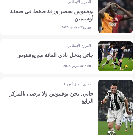
الدوري الإيطالي
يوفنتوس يحضر ورقة ضغط في صفقة
أوسيمين
22 مارس 2025
10:15
الدوري الإيطالي
جاتي يدخل نادي المائة مع يوفنتوس
4 مارس 2025
04:08
دوري أبطال أوروبا
جاتي: نحن يوفنتوس ولا نرضى بالمركز
الرابع