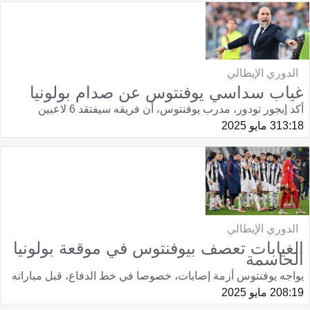
الدوري الإيطالي
غياب سداسي يوفنتوس عن صدام بولونيا
أكد إيجور تودور، مدرب يوفنتوس، أن فريقه سيفتقد 6 لاعبين
13:18
3 مايو 2025
الدوري الإيطالي
الغيابات تعصف بيوفنتوس في موقعة بولونيا
الحاسمة
يواجه يوفنتوس أزمة إصابات، خصوصا في خط الدفاع، قبل مباراته
08:19
2 مايو 2025