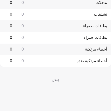
تدخلات
0
0
تشتيتات
0
0
بطاقات صفراء
0
0
بطاقات حمراء
0
0
أخطاء مرتكبة
0
0
أخطاء مرتكبة ضده
0
0
إعلان