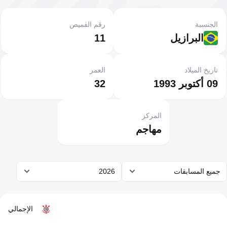
الجنسية
رقم القميص
البرازيل
11
تاريخ الميلاد
العمر
09 أكتوبر 1993
32
المركز
مهاجم
جميع المسابقات
2026
الإجمالي