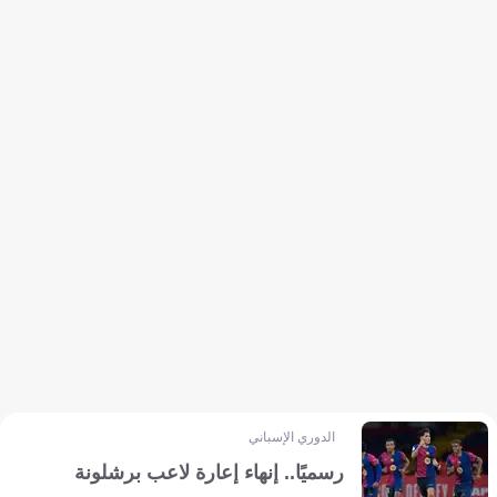
الدوري الإسباني
رسميًا.. إنهاء إعارة لاعب برشلونة