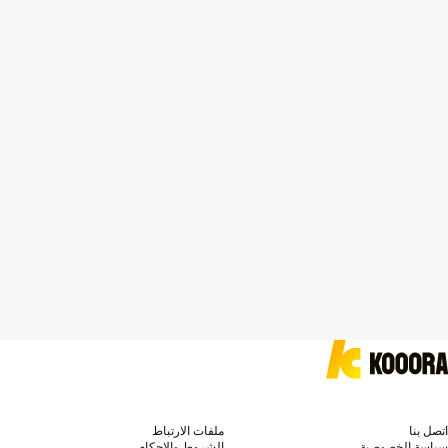
اتصل بنا
ملفات الارتباط
سياسة الخصوصية
الشروط والاحكام