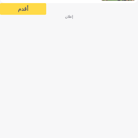
أقدم
إعلان