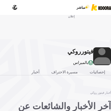
مباشر
إعلان
فيتور
روكي
بالميراس
إحصائيات
مسيرة الاحتراف
أخبار
أخبار فيتور روكي
آخر الأخبار والشائعات عن