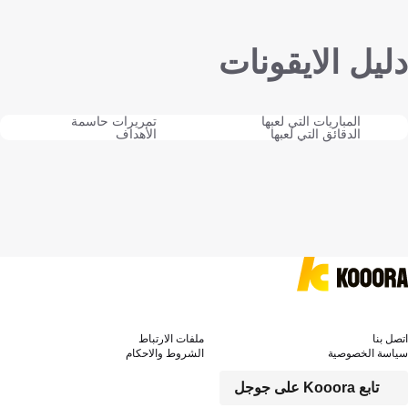
دليل الايقونات
المباريات التي لعبها
تمريرات حاسمة
الدقائق التي لعبها
الأهداف
اتصل بنا
ملفات الارتباط
سياسة الخصوصية
الشروط والاحكام
تابع Kooora على جوجل