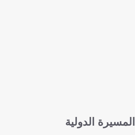
المسيرة الدولية