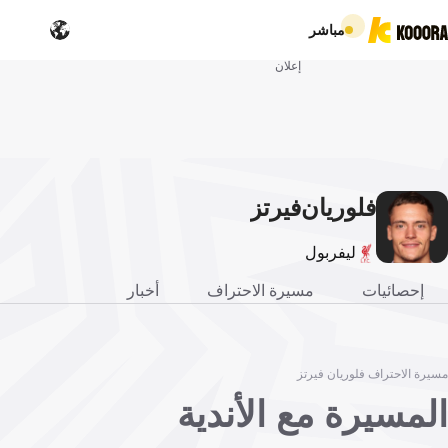
مباشر
إعلان
فلوريان
فيرتز
ليفربول
إحصائيات
مسيرة الاحتراف
أخبار
مسيرة الاحتراف فلوريان فيرتز
المسيرة مع الأندية