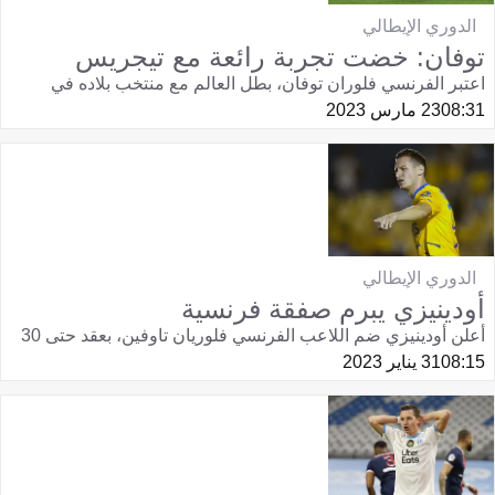
الدوري الإيطالي
توفان: خضت تجربة رائعة مع تيجريس
اعتبر الفرنسي فلوران توفان، بطل العالم مع منتخب بلاده في
08:31
23 مارس 2023
الدوري الإيطالي
أودينيزي يبرم صفقة فرنسية
أعلن أودينيزي ضم اللاعب الفرنسي فلوريان تاوفين، بعقد حتى 30
08:15
31 يناير 2023