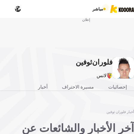
مباشر
إعلان
فلوران
ثوفين
لانس
إحصائيات
مسيرة الاحتراف
أخبار
أخبار فلوران ثوفين
آخر الأخبار والشائعات عن