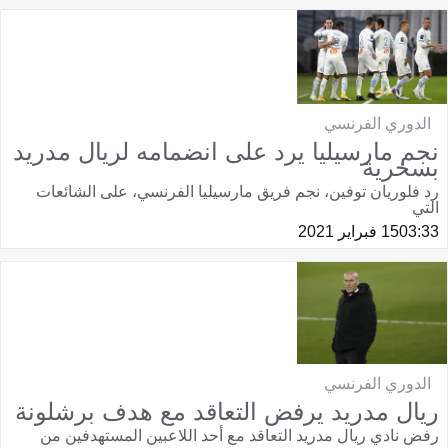
الدوري الفرنسي
نجم مارسيليا يرد على انضمامه لريال مدريد
بسخرية
رد فلوريان توفين، نجم فريق مارسيليا الفرنسي، على الشائعات
التي
03:33
15 فبراير 2021
الدوري الفرنسي
ريال مدريد يرفض التعاقد مع هدف برشلونة
رفض نادي ريال مدريد التعاقد مع أحد اللاعبين المستهدفين من