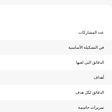
عدد المشاركات
في التشكيلة الأساسية
الدقائق التي لعبها
أهداف
الدقائق لكل هدف
تمريرات حاسمة