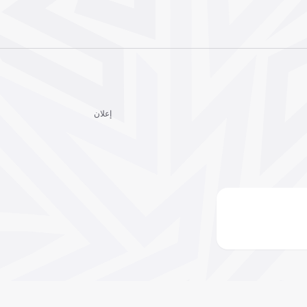
إعلان