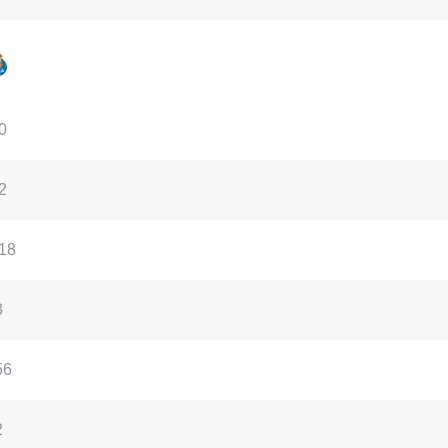
0
2
18
3
56
2