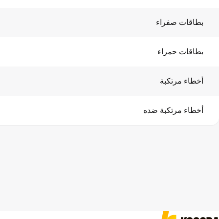
بطاقات صفراء
بطاقات حمراء
أخطاء مرتكبة
أخطاء مرتكبة ضده