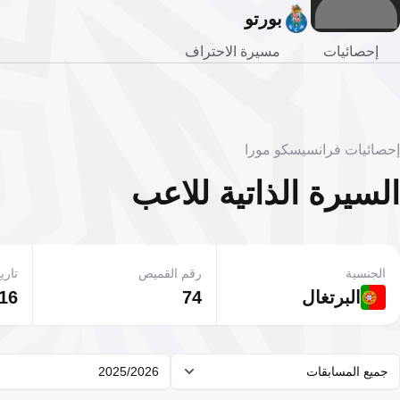
بورتو
إحصائيات
مسيرة الاحتراف
إحصائيات فرانسيسكو مورا
السيرة الذاتية للاعب
الجنسية
رقم القميص
تاريخ
البرتغال
74
16 أغسطس 1999
جميع المسابقات
2025/2026