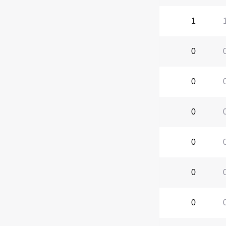
1
0
0
0
0
0
0