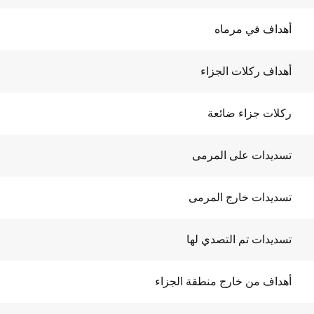
أهداف في مرماه
أهداف ركلات الجزاء
ركلات جزاء ضائعة
تسديدات على المرمى
تسديدات خارج المرمى
تسديدات تم التصدي لها
أهداف من خارج منطقة الجزاء