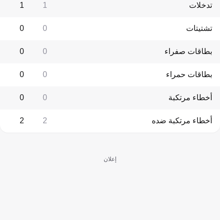
تدخلات
1
1
تشتيتات
0
0
بطاقات صفراء
0
0
بطاقات حمراء
0
0
أخطاء مرتكبة
0
0
أخطاء مرتكبة ضده
2
2
إعلان