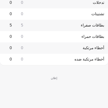
تدخلات
0
0
تشتيتات
0
0
بطاقات صفراء
5
5
بطاقات حمراء
0
0
أخطاء مرتكبة
0
0
أخطاء مرتكبة ضده
0
0
إعلان