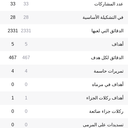
عدد المشاركات
33
33
في التشكيلة الأساسية
28
28
الدقائق التي لعبها
2331
2331
أهداف
5
5
الدقائق لكل هدف
467
467
تمريرات حاسمة
4
4
أهداف في مرماه
0
0
أهداف ركلات الجزاء
1
1
ركلات جزاء ضائعة
0
0
تسديدات على المرمى
0
0