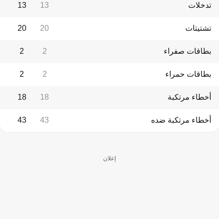
تدخلات
13
13
تشتيتات
20
20
بطاقات صفراء
2
2
بطاقات حمراء
2
2
أخطاء مرتكبة
18
18
أخطاء مرتكبة ضده
43
43
إعلان