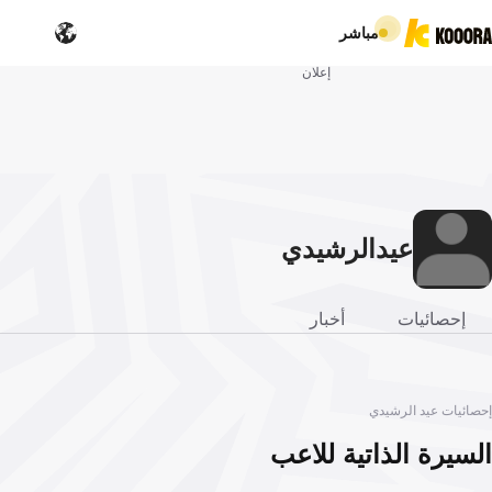
مباشر
إعلان
عيد
الرشيدي
إحصائيات
أخبار
إحصائيات عيد الرشيدي
السيرة الذاتية للاعب