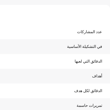
عدد المشاركات
في التشكيلة الأساسية
الدقائق التي لعبها
أهداف
الدقائق لكل هدف
تمريرات حاسمة