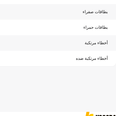
بطاقات صفراء
بطاقات حمراء
أخطاء مرتكبة
أخطاء مرتكبة ضده