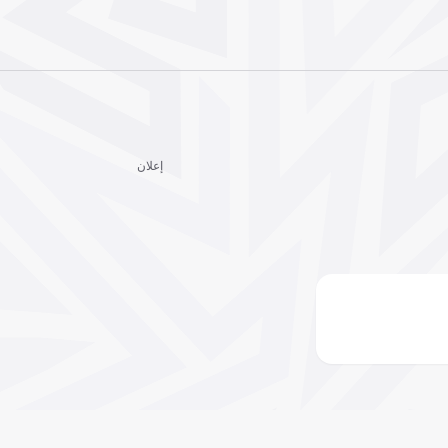
إعلان