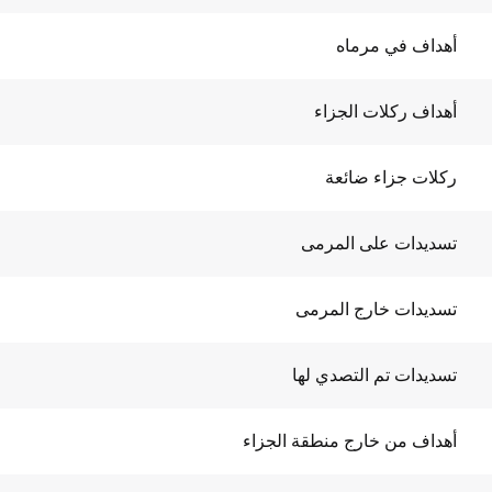
أهداف في مرماه
أهداف ركلات الجزاء
ركلات جزاء ضائعة
تسديدات على المرمى
تسديدات خارج المرمى
تسديدات تم التصدي لها
أهداف من خارج منطقة الجزاء