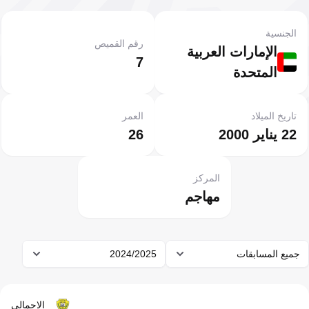
الجنسية
رقم القميص
الإمارات العربية
7
المتحدة
تاريخ الميلاد
العمر
22 يناير 2000
26
المركز
مهاجم
جميع المسابقات
2024/2025
الإجمالي