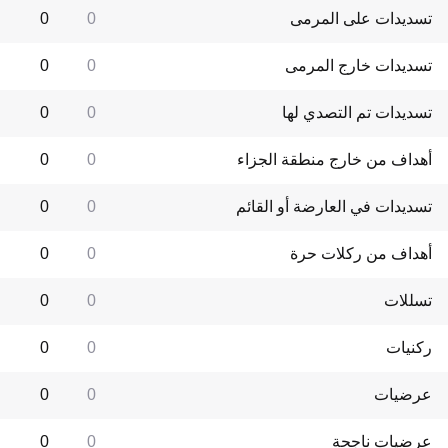
تسديدات على المرمى
0
0
تسديدات خارج المرمى
0
0
تسديدات تم التصدي لها
0
0
أهداف من خارج منطقة الجزاء
0
0
تسديدات في العارضة أو القائم
0
0
أهداف من ركلات حرة
0
0
تسللات
0
0
ركنيات
0
0
عرضيات
0
0
عرضيات ناجحة
0
0