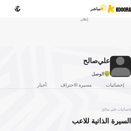
مباشر
إعلان
علي
صالح
الوصل
إحصائيات
مسيرة الاحتراف
أخبار
إحصائيات علي صالح
السيرة الذاتية للاعب