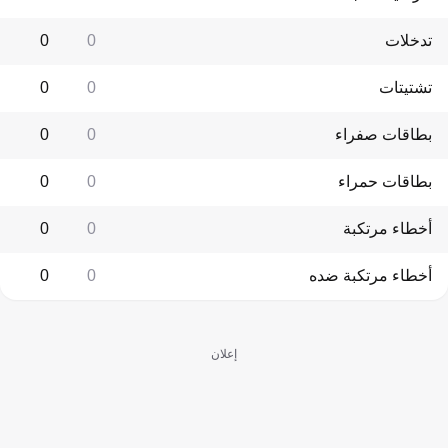
تدخلات
0
0
تشتيتات
0
0
بطاقات صفراء
0
0
بطاقات حمراء
0
0
أخطاء مرتكبة
0
0
أخطاء مرتكبة ضده
0
0
إعلان