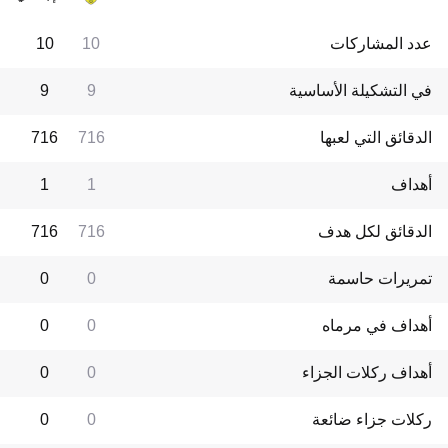
عدد المشاركات
10
10
في التشكيلة الأساسية
9
9
الدقائق التي لعبها
716
716
أهداف
1
1
الدقائق لكل هدف
716
716
تمريرات حاسمة
0
0
أهداف في مرماه
0
0
أهداف ركلات الجزاء
0
0
ركلات جزاء ضائعة
0
0