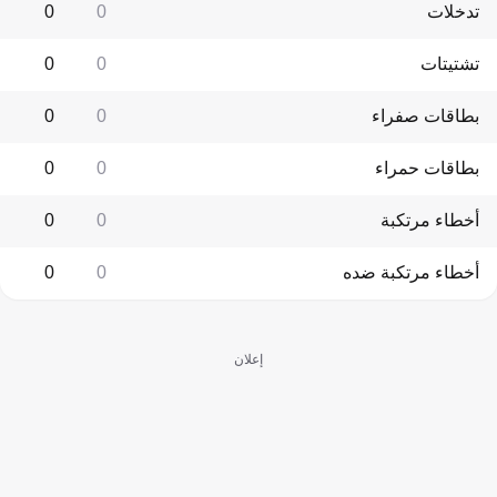
تدخلات
0
0
تشتيتات
0
0
بطاقات صفراء
0
0
بطاقات حمراء
0
0
أخطاء مرتكبة
0
0
أخطاء مرتكبة ضده
0
0
إعلان