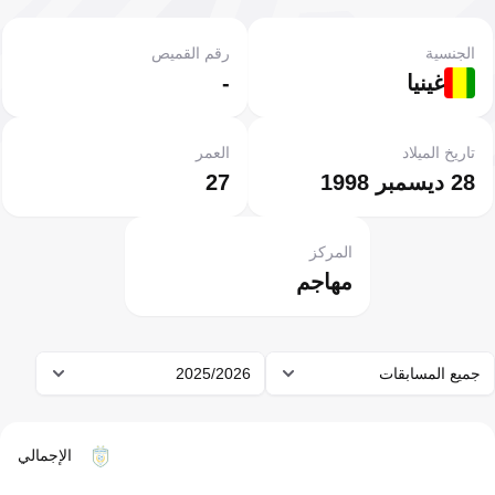
الجنسية
رقم القميص
غينيا
-
تاريخ الميلاد
العمر
28 ديسمبر 1998
27
المركز
مهاجم
جميع المسابقات
2025/2026
الإجمالي