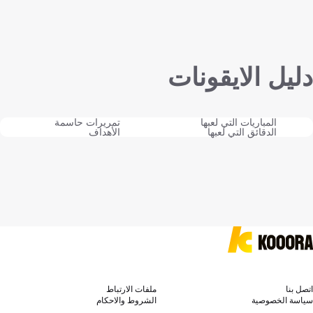
دليل الايقونات
المباريات التي لعبها
تمريرات حاسمة
الدقائق التي لعبها
الأهداف
اتصل بنا
ملفات الارتباط
سياسة الخصوصية
الشروط والاحكام