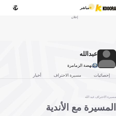
مباشر
إعلان
عبد
الله
نهضة الزمامرة
إحصائيات
مسيرة الاحتراف
أخبار
مسيرة الاحتراف عبد الله
المسيرة مع الأندية