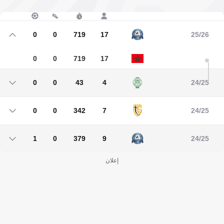
0
0
719
17
25/26
0
0
719
17
0
0
43
4
24/25
0
0
43
4
0
0
342
7
24/25
0
0
342
7
1
0
379
9
24/25
1
0
379
9
إعلان