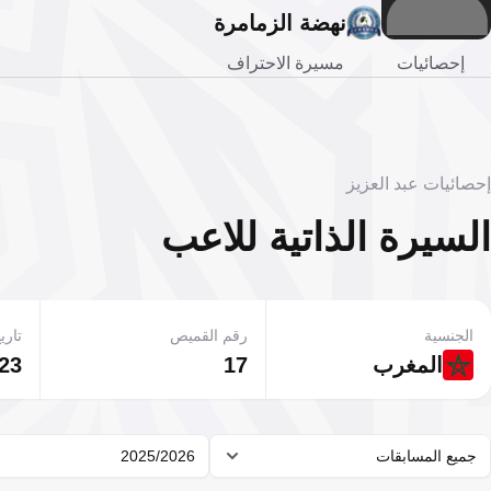
نهضة الزمامرة
إحصائيات
مسيرة الاحتراف
إحصائيات عبد العزيز
السيرة الذاتية للاعب
الجنسية
رقم القميص
تاريخ
المغرب
17
23 مارس 1992
جميع المسابقات
2025/2026