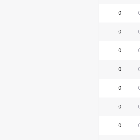
0
0
0
0
0
0
0