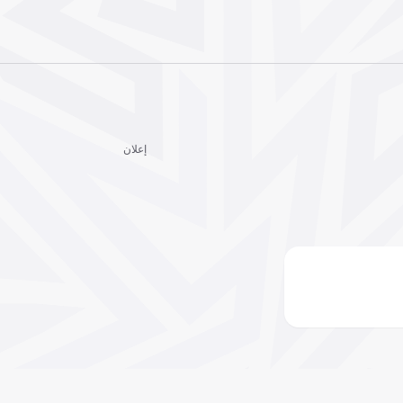
إعلان