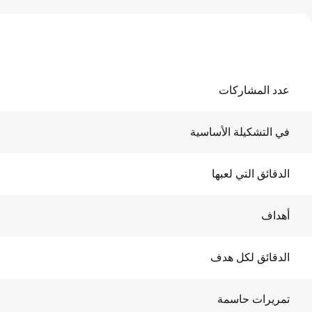
عدد المشاركات
في التشكيلة الأساسية
الدقائق التي لعبها
أهداف
الدقائق لكل هدف
تمريرات حاسمة