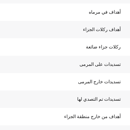
أهداف في مرماه
أهداف ركلات الجزاء
ركلات جزاء ضائعة
تسديدات على المرمى
تسديدات خارج المرمى
تسديدات تم التصدي لها
أهداف من خارج منطقة الجزاء