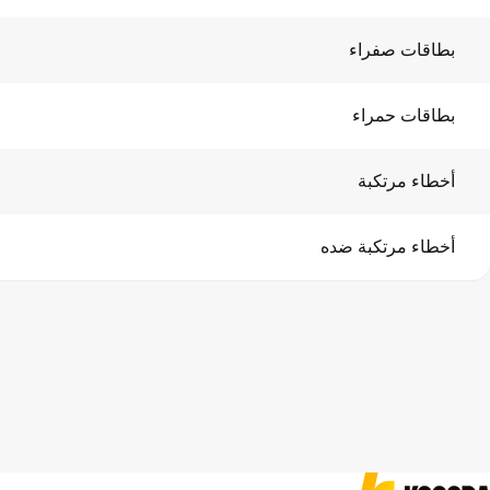
بطاقات صفراء
بطاقات حمراء
أخطاء مرتكبة
أخطاء مرتكبة ضده