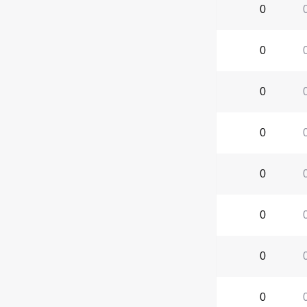
0
0
0
0
0
0
0
0