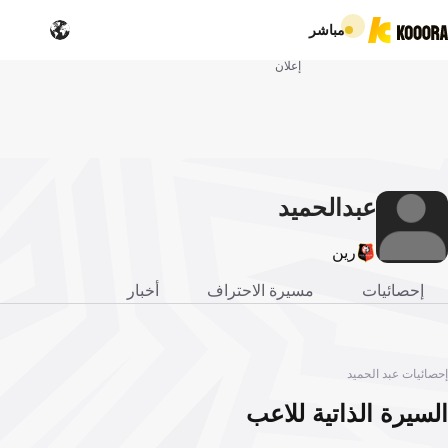
مباشر
إعلان
عبد
الحميد
رين
إحصائيات
مسيرة الاحتراف
أخبار
إحصائيات عبد الحميد
السيرة الذاتية للاعب