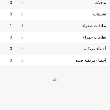
تدخلات
0
0
تشتيتات
0
0
بطاقات صفراء
1
1
بطاقات حمراء
0
0
أخطاء مرتكبة
0
0
أخطاء مرتكبة ضده
0
0
إعلان