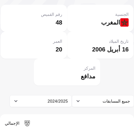
الجنسية
رقم القميص
المغرب
48
تاريخ الميلاد
العمر
16 أبريل 2006
20
المركز
مدافع
جميع المسابقات
2024/2025
الإجمالي