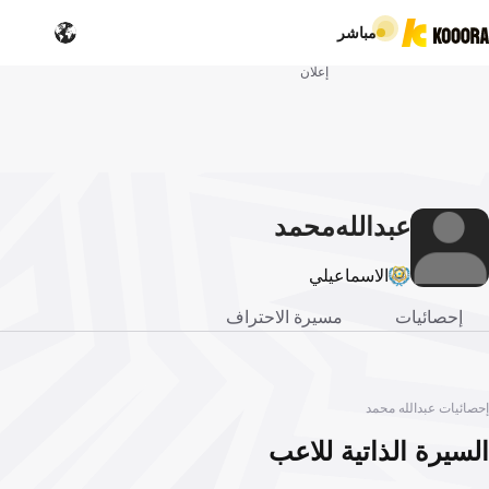
مباشر
إعلان
عبدالله
محمد
الاسماعيلي
إحصائيات
مسيرة الاحتراف
إحصائيات عبدالله محمد
السيرة الذاتية للاعب