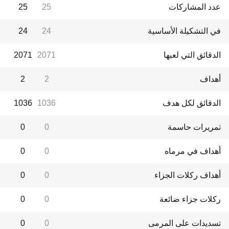
عدد المشاركات
25
25
في التشكيلة الأساسية
24
24
الدقائق التي لعبها
2071
2071
أهداف
2
2
الدقائق لكل هدف
1036
1036
تمريرات حاسمة
0
0
أهداف في مرماه
0
0
أهداف ركلات الجزاء
0
0
ركلات جزاء ضائعة
0
0
تسديدات على المرمى
0
0