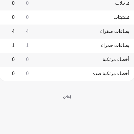
تدخلات
0
0
تشتيتات
0
0
بطاقات صفراء
4
4
بطاقات حمراء
1
1
أخطاء مرتكبة
0
0
أخطاء مرتكبة ضده
0
0
إعلان