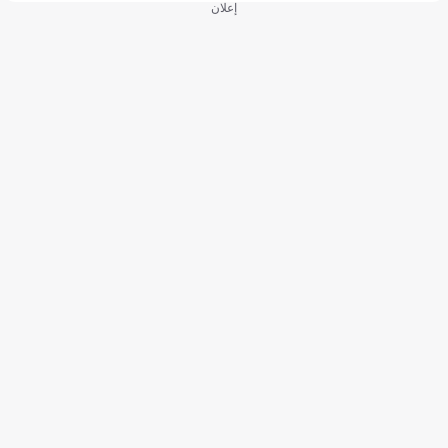
إعلان