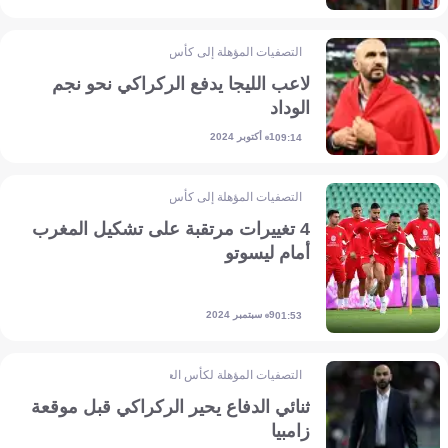
التصفيات المؤهلة إلى كأس أمم إفريقيا
لاعب الليجا يدفع الركراكي نحو نجم
الوداد
1 أكتوبر 2024
09:14
التصفيات المؤهلة إلى كأس أمم إفريقيا
4 تغييرات مرتقبة على تشكيل المغرب
أمام ليسوتو
9 سبتمبر 2024
01:53
التصفيات المؤهلة لكأس العالم - إفريقيا
ثنائي الدفاع يحير الركراكي قبل موقعة
زامبيا