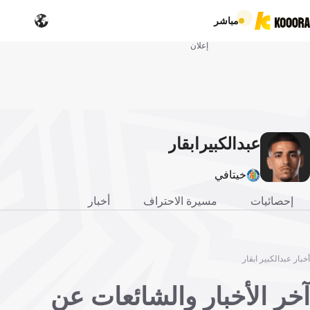
مباشر
إعلان
عبدالكبير
ابقار
خيتافي
إحصائيات
مسيرة الاحتراف
أخبار
أخبار عبدالكبير ابقار
آخر الأخبار والشائعات عن