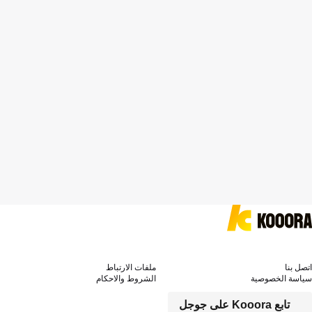
اتصل بنا
ملفات الارتباط
سياسة الخصوصية
الشروط والاحكام
تابع Kooora على جوجل