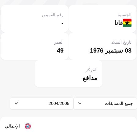
الجنسية
رقم القميص
غانا
-
تاريخ الميلاد
العمر
03 سبتمبر 1976
49
المركز
مدافع
جميع المسابقات
2004/2005
الإجمالي