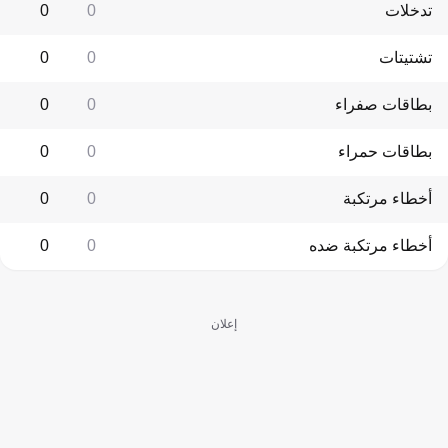
تدخلات
0
0
تشتيتات
0
0
بطاقات صفراء
0
0
بطاقات حمراء
0
0
أخطاء مرتكبة
0
0
أخطاء مرتكبة ضده
0
0
إعلان