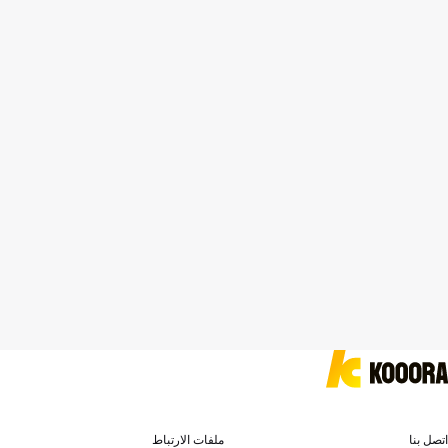
اتصل بنا
ملفات الارتباط