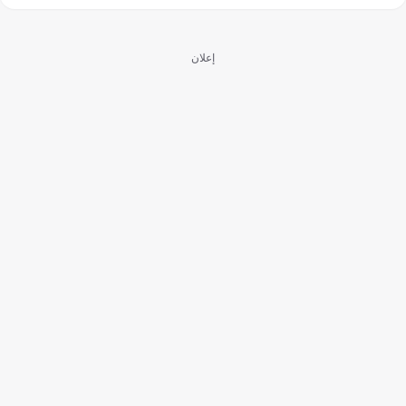
إعلان