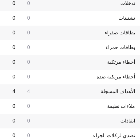
تدخلات
0
0
تشتيتات
0
0
بطاقات صفراء
0
0
بطاقات حمراء
0
0
أخطاء مرتكبة
0
0
أخطاء مرتكبة ضده
0
0
الأهداف المسجلة
4
4
ملاءات نظيفة
0
0
انقاذات
0
0
تصدي لركلات الجزاء
0
0