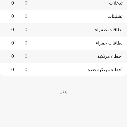
تدخلات
0
0
تشتيتات
0
0
بطاقات صفراء
0
0
بطاقات حمراء
0
0
أخطاء مرتكبة
0
0
أخطاء مرتكبة ضده
0
0
إعلان