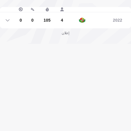
0
0
105
4
2022
0
0
105
4
إعلان