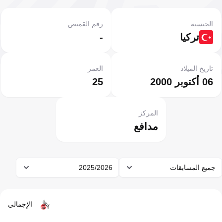
الجنسية
رقم القميص
تركيا
-
تاريخ الميلاد
العمر
06 أكتوبر 2000
25
المركز
مدافع
جميع المسابقات
2025/2026
الإجمالي