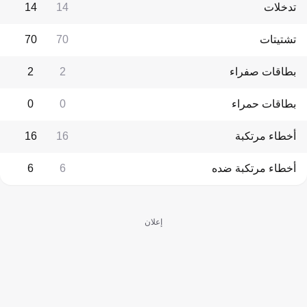
تدخلات
14
14
تشتيتات
70
70
بطاقات صفراء
2
2
بطاقات حمراء
0
0
أخطاء مرتكبة
16
16
أخطاء مرتكبة ضده
6
6
إعلان