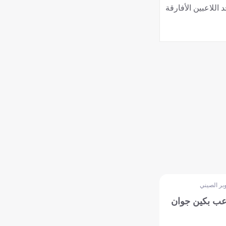
اللاعبين الأفارقة
بر الصيني
اعب بكين جوان