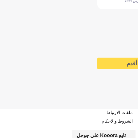
أقدم
ملفات الارتباط
الشروط والاحكام
تابع Kooora على جوجل