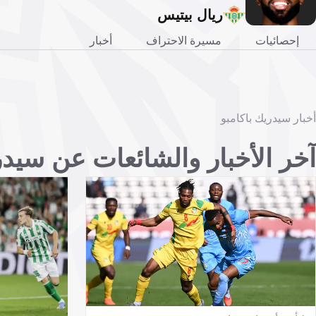
ريال بيتيس
إحصائيات
مسيرة الاحتراف
أخبار
أخبار سيدريك باكامبو
آخر الأخبار والشائعات عن سيدر