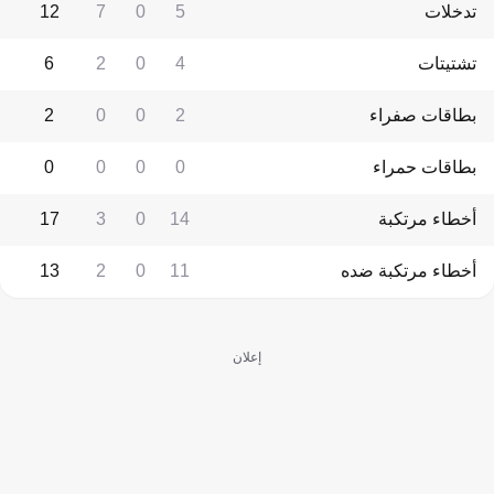
تدخلات
5
0
7
12
تشتيتات
4
0
2
6
بطاقات صفراء
2
0
0
2
بطاقات حمراء
0
0
0
0
أخطاء مرتكبة
14
0
3
17
أخطاء مرتكبة ضده
11
0
2
13
إعلان