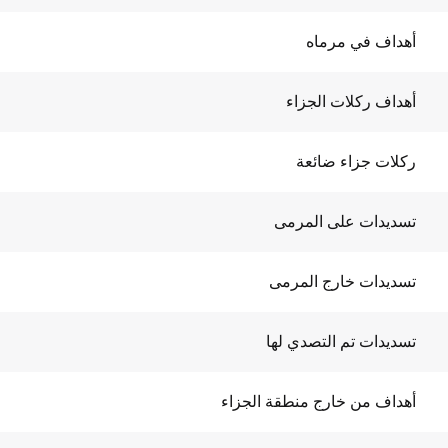
أهداف في مرماه
أهداف ركلات الجزاء
ركلات جزاء ضائعة
تسديدات على المرمى
تسديدات خارج المرمى
تسديدات تم التصدي لها
أهداف من خارج منطقة الجزاء