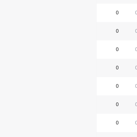
0
0
0
0
0
0
0