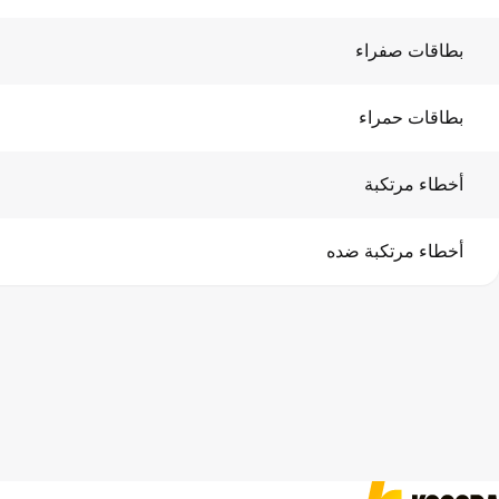
بطاقات صفراء
بطاقات حمراء
أخطاء مرتكبة
أخطاء مرتكبة ضده