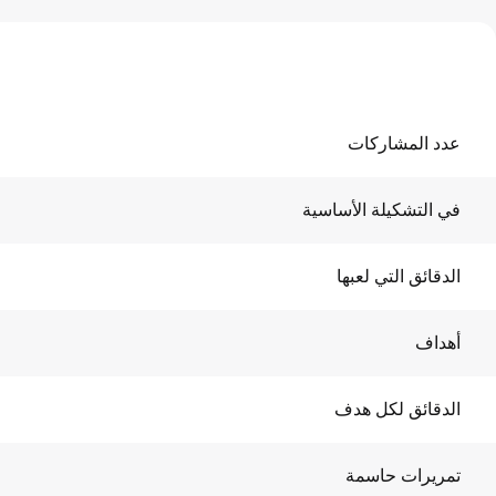
عدد المشاركات
في التشكيلة الأساسية
الدقائق التي لعبها
أهداف
الدقائق لكل هدف
تمريرات حاسمة