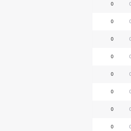
0
0
0
0
0
0
0
0