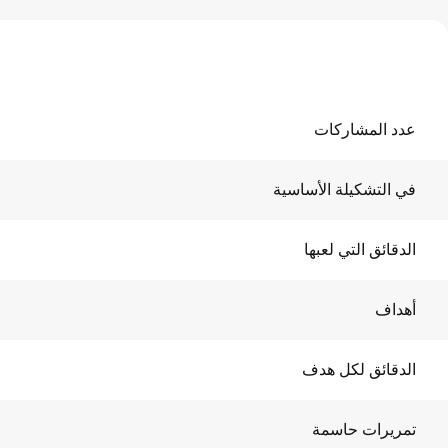
عدد المشاركات
في التشكيلة الأساسية
الدقائق التي لعبها
أهداف
الدقائق لكل هدف
تمريرات حاسمة