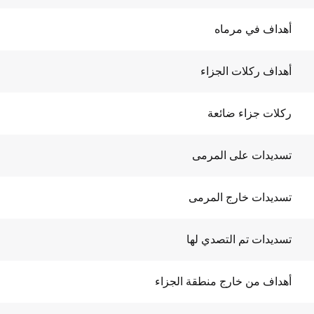
أهداف في مرماه
أهداف ركلات الجزاء
ركلات جزاء ضائعة
تسديدات على المرمى
تسديدات خارج المرمى
تسديدات تم التصدي لها
أهداف من خارج منطقة الجزاء