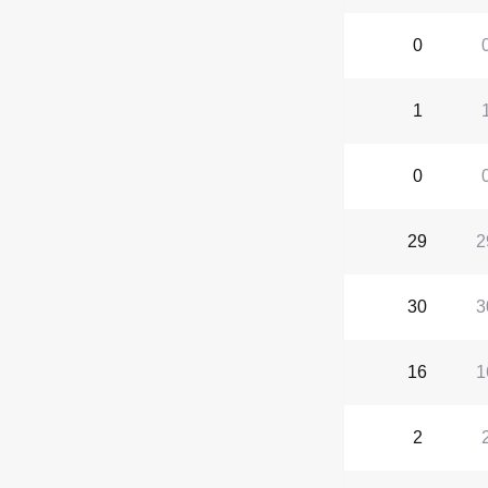
0
1
0
29
2
30
3
16
1
2