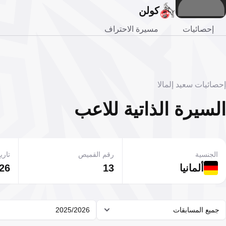
كولن
إحصائيات
مسيرة الاحتراف
إحصائيات سعيد إلمالا
السيرة الذاتية للاعب
الجنسية
رقم القميص
تاريخ
ألمانيا
13
26 أغسطس 2006
جميع المسابقات
2025/2026