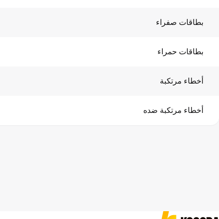
بطاقات صفراء
بطاقات حمراء
أخطاء مرتكبة
أخطاء مرتكبة ضده