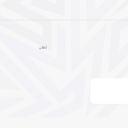
إعلان