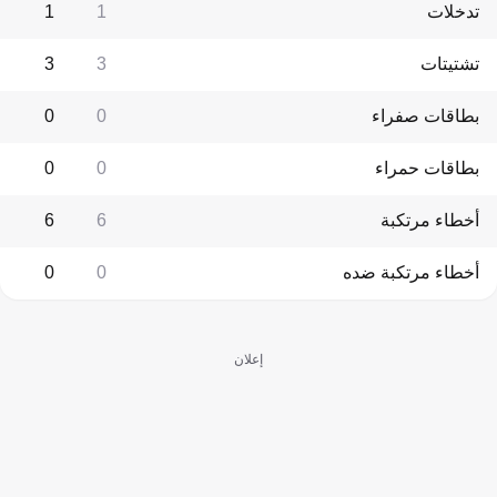
تدخلات
1
1
تشتيتات
3
3
بطاقات صفراء
0
0
بطاقات حمراء
0
0
أخطاء مرتكبة
6
6
أخطاء مرتكبة ضده
0
0
إعلان