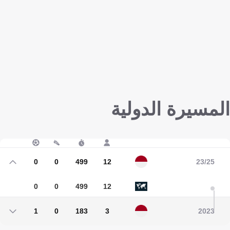
المسيرة الدولية
0
0
499
12
23/25
0
0
499
12
1
0
183
3
2023
1
0
183
3