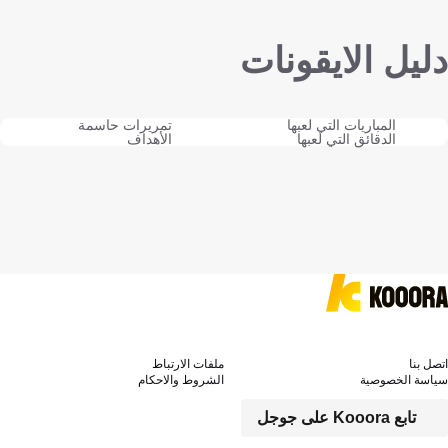
دليل الايقونات
المباريات التي لعبها
تمريرات حاسمة
الدقائق التي لعبها
الأهداف
اتصل بنا
ملفات الارتباط
سياسة الخصوصية
الشروط والاحكام
تابع Kooora على جوجل