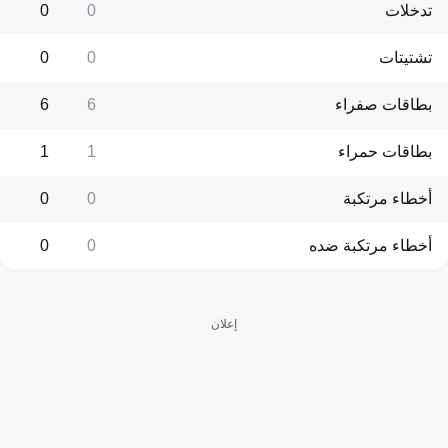
تدخلات
0
0
تشتيتات
0
0
بطاقات صفراء
6
6
بطاقات حمراء
1
1
أخطاء مرتكبة
0
0
أخطاء مرتكبة ضده
0
0
إعلان