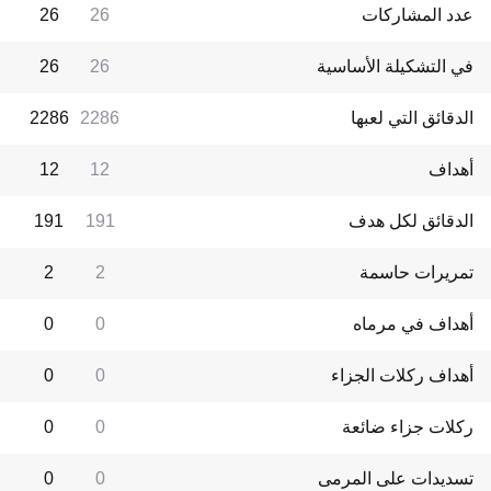
عدد المشاركات
26
26
في التشكيلة الأساسية
26
26
الدقائق التي لعبها
2286
2286
أهداف
12
12
الدقائق لكل هدف
191
191
تمريرات حاسمة
2
2
أهداف في مرماه
0
0
أهداف ركلات الجزاء
0
0
ركلات جزاء ضائعة
0
0
تسديدات على المرمى
0
0