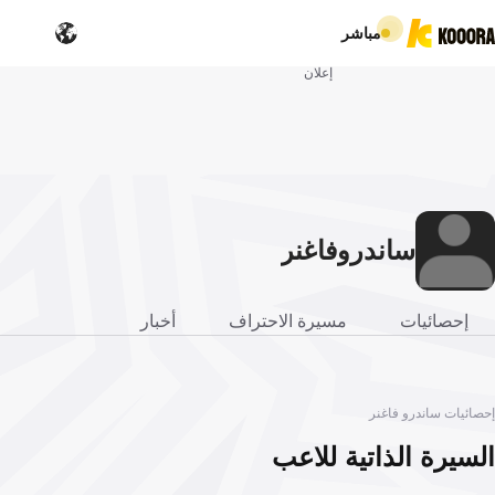
مباشر
إعلان
ساندرو
فاغنر
إحصائيات
مسيرة الاحتراف
أخبار
إحصائيات ساندرو فاغنر
السيرة الذاتية للاعب