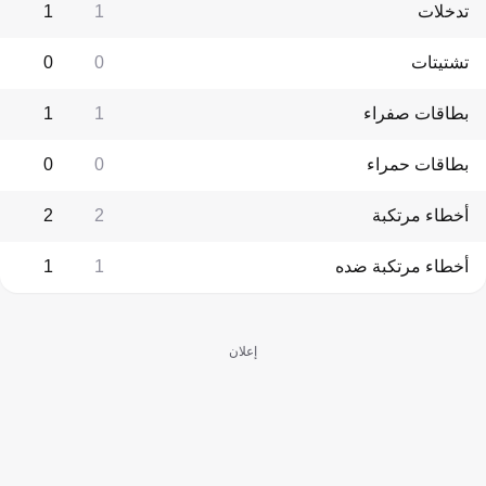
تدخلات
1
1
تشتيتات
0
0
بطاقات صفراء
1
1
بطاقات حمراء
0
0
أخطاء مرتكبة
2
2
أخطاء مرتكبة ضده
1
1
إعلان