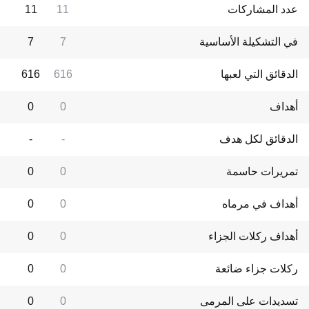
عدد المشاركات
11
11
في التشكيلة الأساسية
7
7
الدقائق التي لعبها
616
616
أهداف
0
0
الدقائق لكل هدف
-
-
تمريرات حاسمة
0
0
أهداف في مرماه
0
0
أهداف ركلات الجزاء
0
0
ركلات جزاء ضائعة
0
0
تسديدات على المرمى
0
0