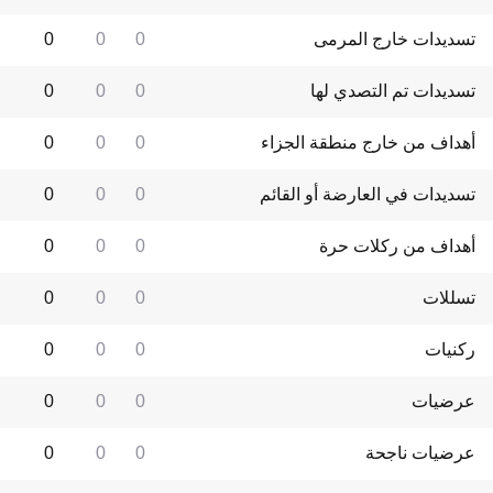
تسديدات خارج المرمى
0
0
0
تسديدات تم التصدي لها
0
0
0
أهداف من خارج منطقة الجزاء
0
0
0
تسديدات في العارضة أو القائم
0
0
0
أهداف من ركلات حرة
0
0
0
تسللات
0
0
0
ركنيات
0
0
0
عرضيات
0
0
0
عرضيات ناجحة
0
0
0