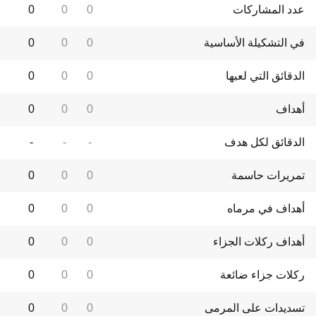
عدد المشاركات
0
0
0
في التشكيلة الأساسية
0
0
0
الدقائق التي لعبها
0
0
0
أهداف
0
0
0
الدقائق لكل هدف
-
-
-
تمريرات حاسمة
0
0
0
أهداف في مرماه
0
0
0
أهداف ركلات الجزاء
0
0
0
ركلات جزاء ضائعة
0
0
0
تسديدات على المرمى
0
0
0