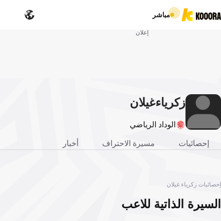
مباشر
إعلان
زكرياء
غيلان
الوداد الرياضي
إحصائيات
مسيرة الاحتراف
أخبار
إحصائيات زكرياء غيلان
السيرة الذاتية للاعب