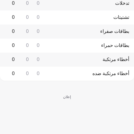
تدخلات
0
0
0
تشتيتات
0
0
0
بطاقات صفراء
0
0
0
بطاقات حمراء
0
0
0
أخطاء مرتكبة
0
0
0
أخطاء مرتكبة ضده
0
0
0
إعلان