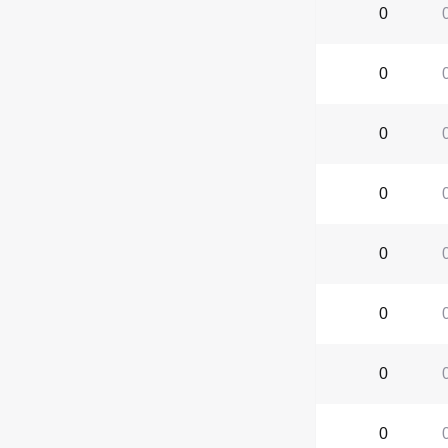
0
0
0
0
0
0
0
0