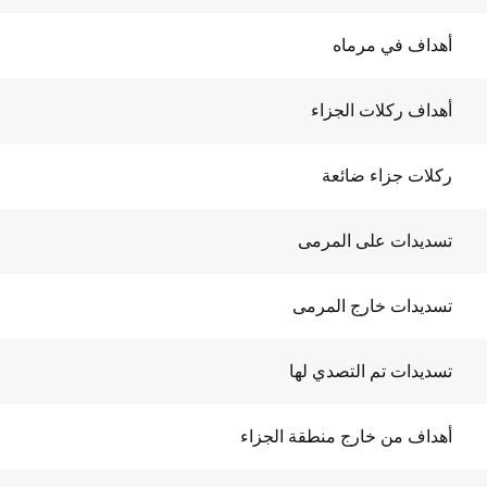
أهداف في مرماه
أهداف ركلات الجزاء
ركلات جزاء ضائعة
تسديدات على المرمى
تسديدات خارج المرمى
تسديدات تم التصدي لها
أهداف من خارج منطقة الجزاء