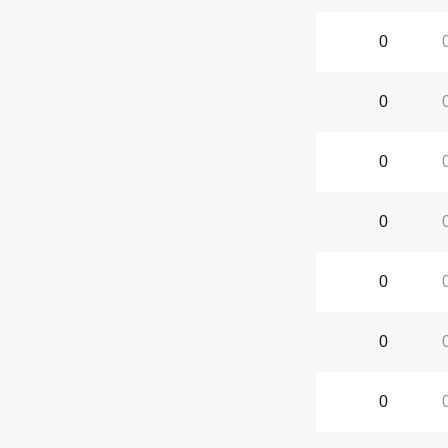
0
0
0
0
0
0
0