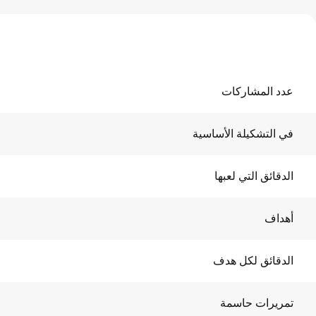
عدد المشاركات
في التشكيلة الأساسية
الدقائق التي لعبها
أهداف
الدقائق لكل هدف
تمريرات حاسمة