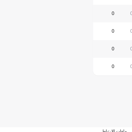
0
0
0
0
ملفات الارتباط