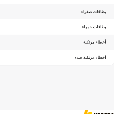
بطاقات صفراء
بطاقات حمراء
أخطاء مرتكبة
أخطاء مرتكبة ضده