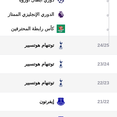
الدوري الإنجليزي الممتاز
كأس رابطة المحترفين
24/25
توتنهام هوتسبير
الدوري الأوروبي
كأس رابطة المحترفين
الدوري الإنجليزي الممتاز
23/24
توتنهام هوتسبير
كأس رابطة المحترفين
الدوري الإنجليزي الممتاز
22/23
توتنهام هوتسبير
دوري أبطال أوروبا
الدوري الإنجليزي الممتاز
21/22
إيفرتون
الدوري الإنجليزي الممتاز