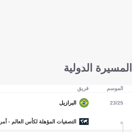
المسيرة الدولية
الموسم
فريق
23/25
البرازيل
التصفيات المؤهلة لكأس العالم - أمري