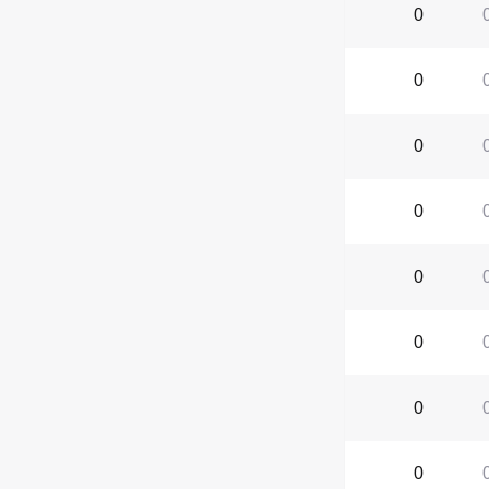
0
0
0
0
0
0
0
0