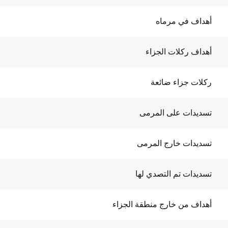
أهداف في مرماه
أهداف ركلات الجزاء
ركلات جزاء ضائعة
تسديدات على المرمى
تسديدات خارج المرمى
تسديدات تم التصدي لها
أهداف من خارج منطقة الجزاء