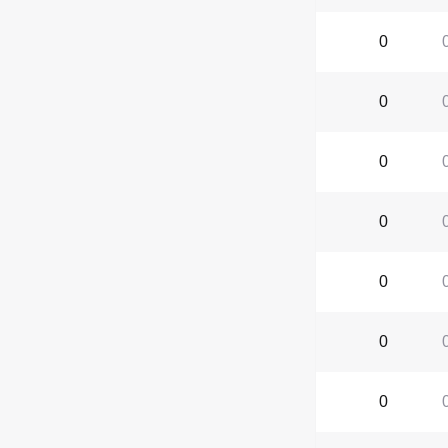
0
0
0
0
0
0
0