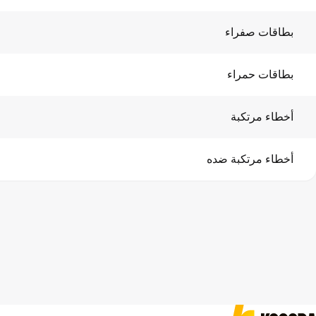
بطاقات صفراء
بطاقات حمراء
أخطاء مرتكبة
أخطاء مرتكبة ضده