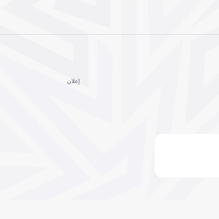
إعلان