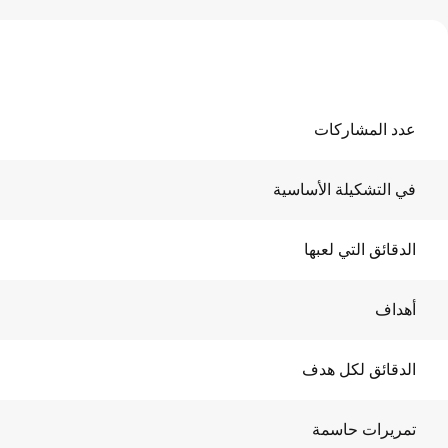
عدد المشاركات
في التشكيلة الأساسية
الدقائق التي لعبها
أهداف
الدقائق لكل هدف
تمريرات حاسمة