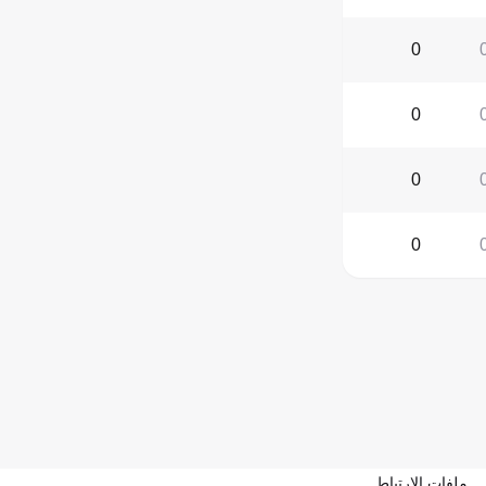
0
0
0
0
ملفات الارتباط