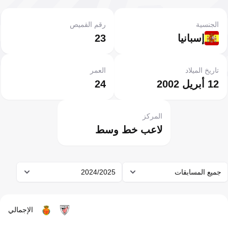
الجنسية
رقم القميص
إسبانيا
23
تاريخ الميلاد
العمر
12 أبريل 2002
24
المركز
لاعب خط وسط
جميع المسابقات
2024/2025
الإجمالي