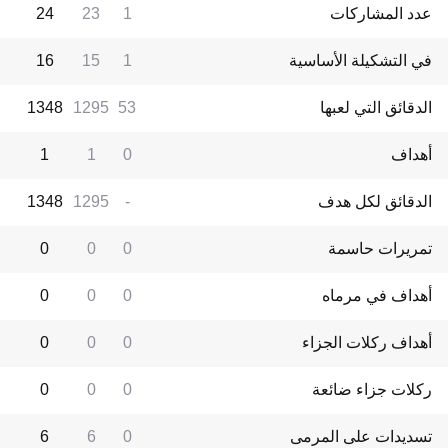
عدد المشاركات
1
23
24
في التشكيلة الأساسية
1
15
16
الدقائق التي لعبها
53
1295
1348
أهداف
0
1
1
الدقائق لكل هدف
-
1295
1348
تمريرات حاسمة
0
0
0
أهداف في مرماه
0
0
0
أهداف ركلات الجزاء
0
0
0
ركلات جزاء ضائعة
0
0
0
تسديدات على المرمى
0
6
6