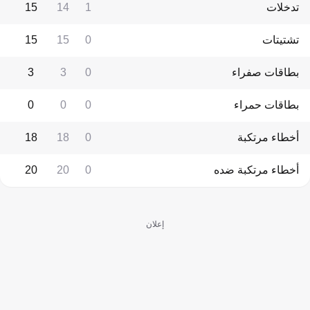
تدخلات
1
14
15
تشتيتات
0
15
15
بطاقات صفراء
0
3
3
بطاقات حمراء
0
0
0
أخطاء مرتكبة
0
18
18
أخطاء مرتكبة ضده
0
20
20
إعلان