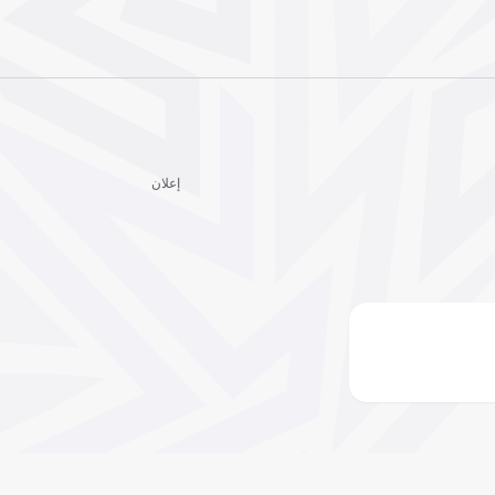
إعلان