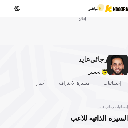
مباشر
إعلان
رجائي
عايد
الحسين
إحصائيات
مسيرة الاحتراف
أخبار
إحصائيات رجائي عايد
السيرة الذاتية للاعب