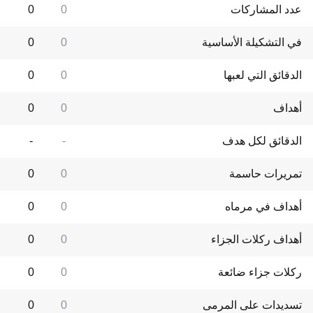
عدد المشاركات
0
0
في التشكيلة الأساسية
0
0
الدقائق التي لعبها
0
0
أهداف
0
0
الدقائق لكل هدف
-
-
تمريرات حاسمة
0
0
أهداف في مرماه
0
0
أهداف ركلات الجزاء
0
0
ركلات جزاء ضائعة
0
0
تسديدات على المرمى
0
0