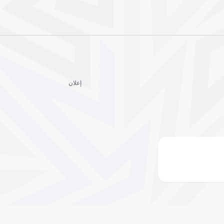
إعلان