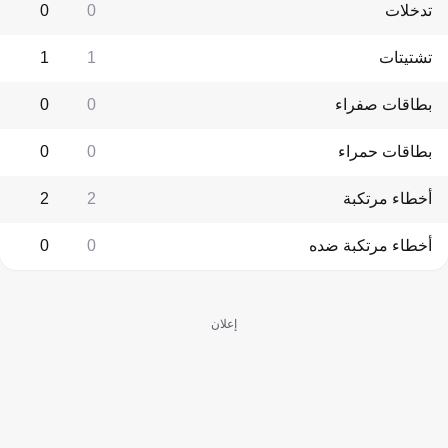
تدخلات
0
0
تشتيتات
1
1
بطاقات صفراء
0
0
بطاقات حمراء
0
0
أخطاء مرتكبة
2
2
أخطاء مرتكبة ضده
0
0
إعلان