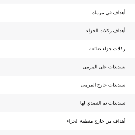
أهداف في مرماه
أهداف ركلات الجزاء
ركلات جزاء ضائعة
تسديدات على المرمى
تسديدات خارج المرمى
تسديدات تم التصدي لها
أهداف من خارج منطقة الجزاء