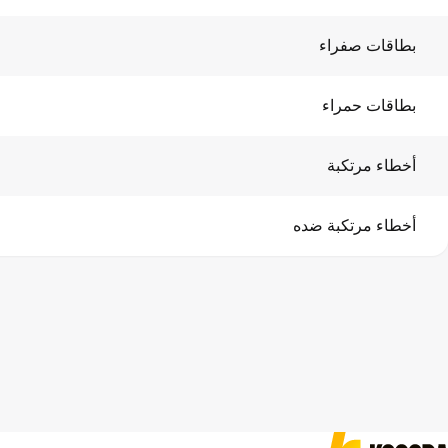
بطاقات صفراء
بطاقات حمراء
أخطاء مرتكبة
أخطاء مرتكبة ضده