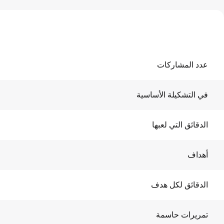
عدد المشاركات
في التشكيلة الأساسية
الدقائق التي لعبها
أهداف
الدقائق لكل هدف
تمريرات حاسمة