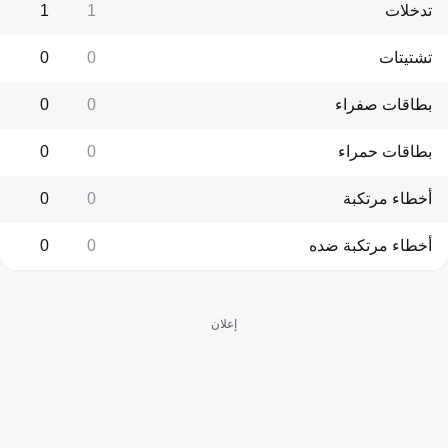
تدخلات
1
1
تشتيتات
0
0
بطاقات صفراء
0
0
بطاقات حمراء
0
0
أخطاء مرتكبة
0
0
أخطاء مرتكبة ضده
0
0
إعلان